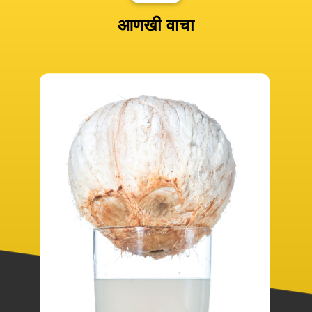
आणखी वाचा