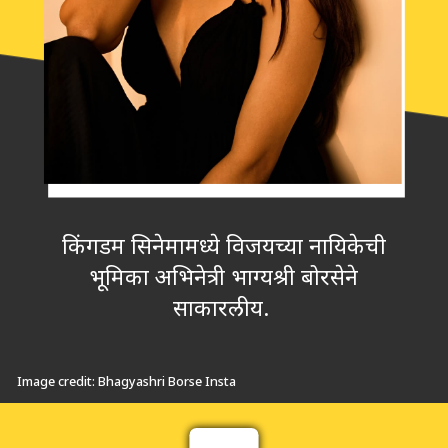
किंगडम सिनेमामध्ये विजयच्या नायिकेची
भूमिका अभिनेत्री भाग्यश्री बोरसेने
साकारलीय.
Image credit: Bhagyashri Borse Insta