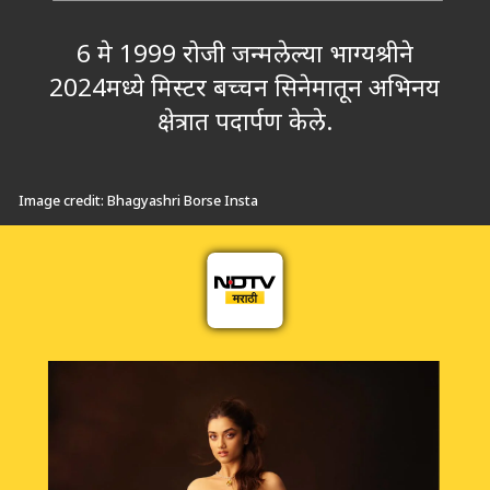
6 मे 1999 रोजी जन्मलेल्या भाग्यश्रीने
2024मध्ये मिस्टर बच्चन सिनेमातून अभिनय
क्षेत्रात पदार्पण केले.
Image credit: Bhagyashri Borse Insta