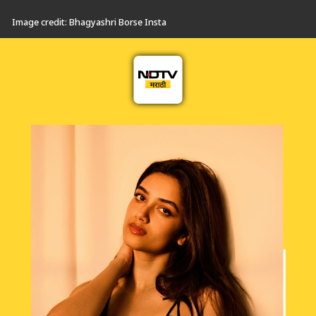
Image credit: Bhagyashri Borse Insta