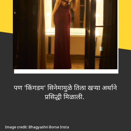
पण 'किंगडम' सिनेमामुळे तिला खऱ्या अर्थाने
प्रसिद्धी मिळाली.
Image credit: Bhagyashri Borse Insta