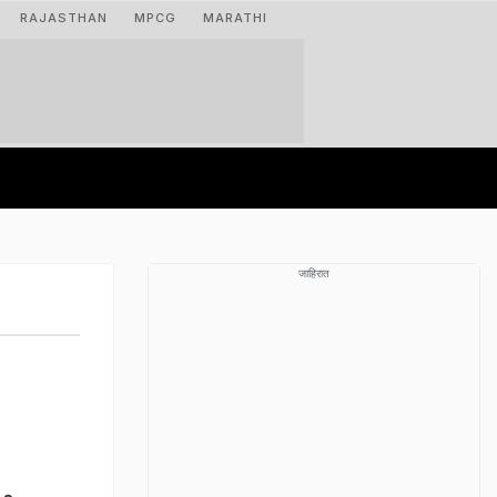
RAJASTHAN
MPCG
MARATHI
जाहिरात