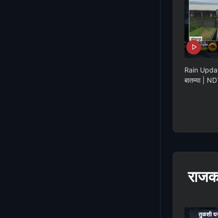
Rain Update 
बातम्या | ND
राजक