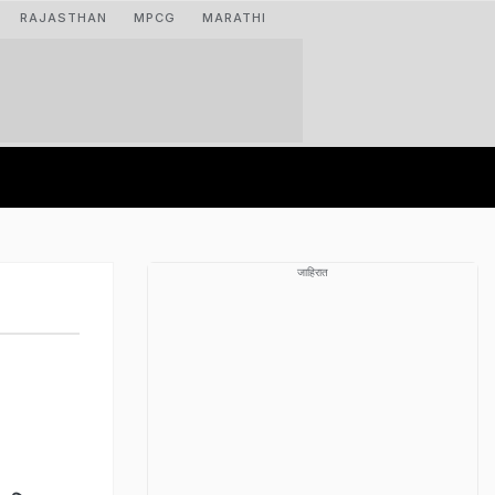
RAJASTHAN
MPCG
MARATHI
जाहिरात