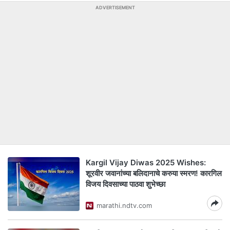
ADVERTISEMENT
Kargil Vijay Diwas 2025 Wishes:
शूरवीर जवानांच्या बलिदानाचे करुया स्मरण! कारगिल
विजय दिवसाच्या पाठवा शुभेच्छा
marathi.ndtv.com