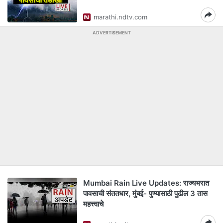
marathi.ndtv.com
ADVERTISEMENT
Mumbai Rain Live Updates: राज्यभरात
पावसाची संततधार, मुंबई- पुण्यासाठी पुढील 3 तास
महत्त्वाचे