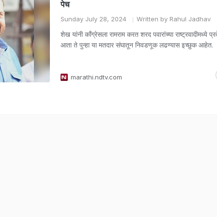
पेच
Sunday July 28, 2024
Written by Rahul Jadhav
शेख यांनी काँग्रेसला रामराम करत शरद पवारांच्या राष्ट्रवादीमध्ये प्र
आता ते पुन्हा या मतदार संघातून निवडणूक लढण्यास इच्छुक आहेत.
marathi.ndtv.com