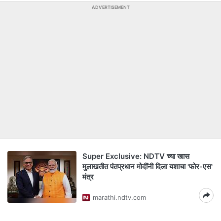
ADVERTISEMENT
Super Exclusive: NDTV च्या खास
मुलाखतीत पंतप्रधान मोदींनी दिला यशाचा 'फोर-एस'
मंत्र
marathi.ndtv.com