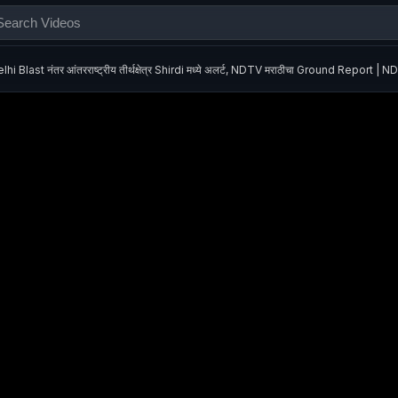
lhi Blast नंतर आंतरराष्ट्रीय तीर्थक्षेत्र Shirdi मध्ये अलर्ट, NDTV मराठीचा Ground Report | 