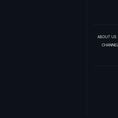
ABOUT US
CHANNE