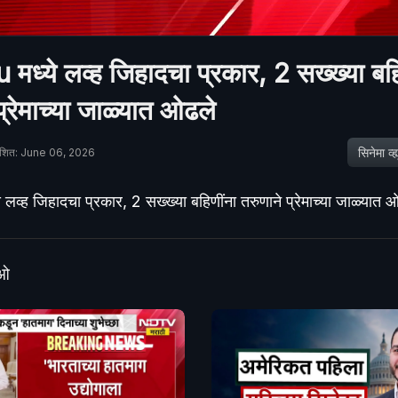
ध्ये लव्ह जिहादचा प्रकार, 2 सख्ख्या बहि
प्रेमाच्या जाळ्यात ओढले
सिनेमा व्ह्य
ाशित: June 06, 2026
लव्ह जिहादचा प्रकार, 2 सख्ख्या बहिणींना तरुणाने प्रेमाच्या जाळ्यात 
ीओ