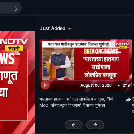
Just Added
August 06, 2026
2:19
भारताच्या हातमाग उद्योगाला लोकप्रिय बनवूया, PM
S
Modi यांच्याकडून 'हातमाग' दिनाच्या शुभेच्छा
प
'