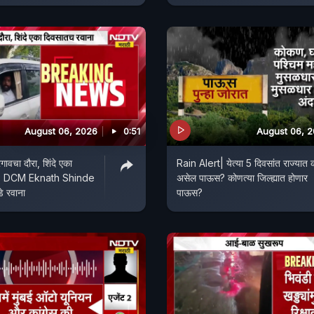
August 06, 2026
0:51
August 06, 
गावचा दौरा, शिंदे एका
Rain Alert| येत्या 5 दिवसांत राज्यात
ना; DCM Eknath Shinde
असेल पाऊस? कोणत्या जिल्ह्यात होणार
े रवाना
पाऊस?