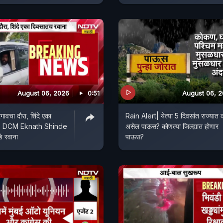
August 06, 2026
0:51
August 06, 
गावचा दौरा, शिंदे एका
Rain Alert| येत्या 5 दिवसांत राज्यात
ना; DCM Eknath Shinde
असेल पाऊस? कोणत्या जिल्ह्यात होणार
े रवाना
पाऊस?