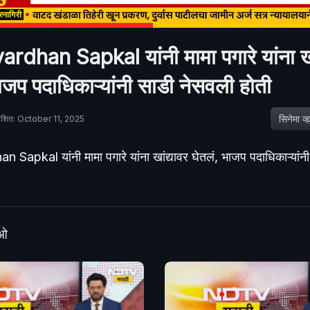
rdhan Sapkal यांनी मामा पगारे यांना खां
ाजप पदाधिकाऱ्यांनी साडी नेसवली होती
सिनेमा व्ह्य
काशित: October 11, 2025
Sapkal यांनी मामा पगारे यांना खांद्यावर घेतलं, भाजप पदाधिकाऱ्यांन
ीओ