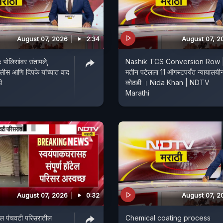
August 07, 2026
2:34
August 07, 2
पोलिसांवर संतापले,
Nashik TCS Conversion Row 
ोलीस आणि दिपके यांच्यात वाद
मतीन पटेलला 11 ऑगस्टपर्यंत न्यायालयी
ी
कोठडी । Nida Khan | NDTV
Marathi
August 07, 2026
0:32
August 07, 2
ल पंचवटी परिसरातील
Chemical coating process