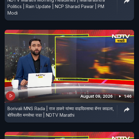
Politics | Rain Update | NCP Sharad Pawar | PM
Modi
August 09, 2026
1:46
Borivali MNS Rada | राज ठाकरे यांच्या वाढदिवसाचा बॅनर काढला,
बोरिवलीत मनसेचा राडा | NDTV Marathi