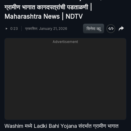
ग्रामीण भागात कागदपत्रांची पडताळणी |
Maharashtra News | NDTV
सिनेमा व्ह्यू
0:23
प्रकाशित: January 21, 2026
Advertisement
Washim मध्ये Ladki Bahi Yojana संदर्भात ग्रामीण भागात