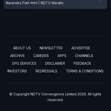
Narendra Patil नाराज | NDTV Marathi
ABOUT US
NEWSLETTER
ADVERTISE
ARCHIVE
CAREERS
APPS
CHANNELS
EPG SERVICES
DISCLAIMER
FEEDBACK
INVESTORS
REDRESSALS
TERMS & CONDITIONS
© Copyright NDTV Convergence Limited 2026. All rights
reserved.