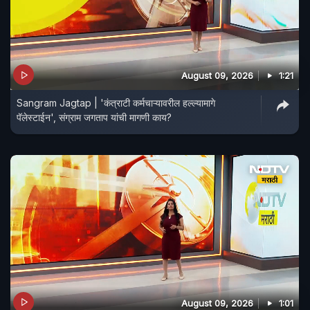
August 09, 2026
1:21
Sangram Jagtap | 'कंत्राटी कर्मचाऱ्यावरील हल्ल्यामागे
पॅलेस्टाईन', संग्राम जगताप यांची मागणी काय?
August 09, 2026
1:01