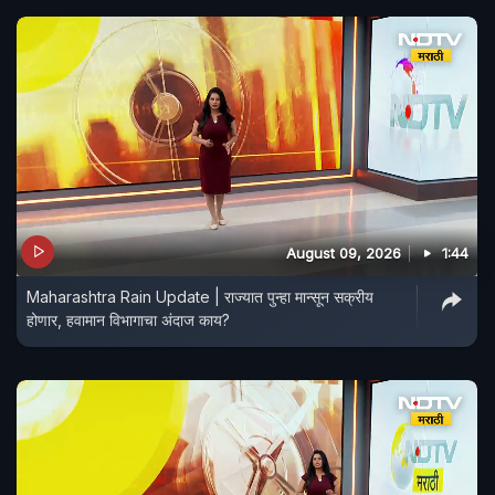
August 09, 2026
1:44
Maharashtra Rain Update | राज्यात पुन्हा मान्सून सक्रीय
होणार, हवामान विभागाचा अंदाज काय?