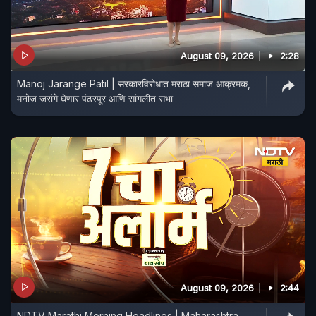
August 09, 2026
2:28
Manoj Jarange Patil | सरकारविरोधात मराठा समाज आक्रमक,
मनोज जरांगे घेणार पंढरपूर आणि सांगलीत सभा
August 09, 2026
2:44
NDTV Marathi Morning Headlines | Maharashtra