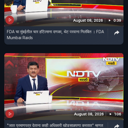
August 08, 2026
0:39
FDA चा मुंबईतील चार हॉटेल्सना दणका, थेट परवाना निलंबित । FDA
Mumbai Raids
August 08, 2026
1:06
"जात प्रमाणपत्र देताना काही अधिकारी खोडसाळपणा करतात" म्हणत