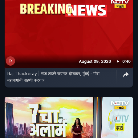
August 09, 2026
0:40
Raj Thackeray | राज ठाकरे रायगड दौऱ्यावर, मुंबई - गोवा
महामार्गाची पाहणी करणार