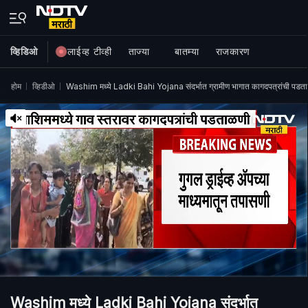
व्हिडिओ
लाईव्ह टीव्ही
ताज्या
बातम्या
राजकारण
होम
व्हिडीओ
Washim मध्ये Ladki Bahi Yojana संदर्भात ग्रामीण भागात कागदपत्रांची
Washim मध्ये Ladki Bahi Yojana संदर्भात