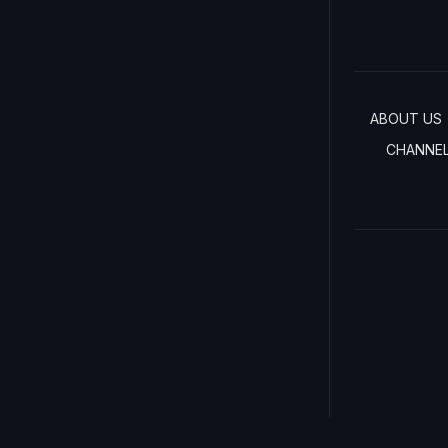
ABOUT US
CHANNE