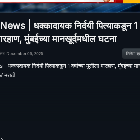
ws | धक्कादायक निर्दयी पित्याकडून 1 वर
ारहाण, मुंबईच्या मानखूर्दमधील घटना
सिनेमा व्ह्य
ाशित: December 09, 2025
क्कादायक निर्दयी पित्याकडून 1 वर्षाच्या मुलीला मारहाण, मुंबईच्या मा
 मराठी