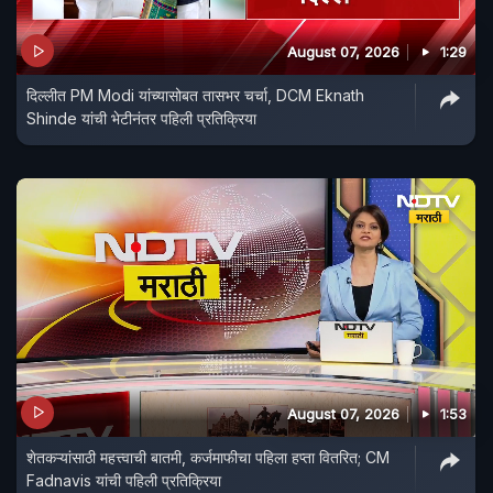
August 07, 2026
1:29
दिल्लीत PM Modi यांच्यासोबत तासभर चर्चा, DCM Eknath
Shinde यांची भेटीनंतर पहिली प्रतिक्रिया
August 07, 2026
1:53
शेतकऱ्यांसाठी महत्त्वाची बातमी, कर्जमाफीचा पहिला हप्ता वितरित; CM
Fadnavis यांची पहिली प्रतिक्रिया