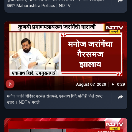
काय? Maharashtra Politics | NDTV
August 07, 2026
0:29
मनोज जरांगे शिंदेंवर प्रचंड संतापले, एकनाथ शिंदे यांनीही दिलं स्पष्ट
उत्तर । NDTV मराठी