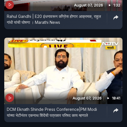
August 07, 2026
1:32
Rahul Gandhi | E20 इंधनावरून काँग्रेस होणार आक्रमक, राहुल
गांधी यांची घोषणा । Marathi News
August 07, 2026
18:41
DCM Eknath Shinde Press Conference|PM Modi
यांच्या भेटीनंतर एकनाथ शिंदेंची पत्रकार परिषद काय म्हणाले