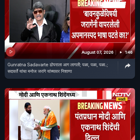
August 07, 2026
1:46
Gunratna Sadavarte ढोपराला आग लागली; पळा, पळा, पळा..;
सदावर्ते यांचा मनोज जरांगे यांच्यावर निशाणा