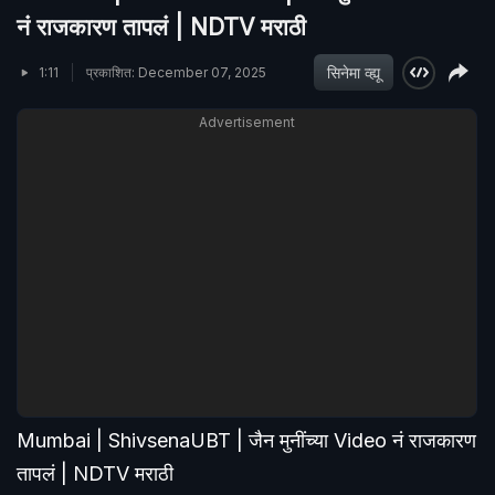
नं राजकारण तापलं | NDTV मराठी
सिनेमा व्ह्यू
1:11
प्रकाशित: December 07, 2025
Advertisement
Mumbai | ShivsenaUBT | जैन मुनींच्या Video नं राजकारण
तापलं | NDTV मराठी