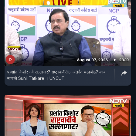
August 07, 2026
23:19
प्रशांत किशोर नवे सल्लागार? राष्ट्रवादीतील अंतर्गत चढाओढ? काय
म्हणाले Sunil Tatkare । UNCUT