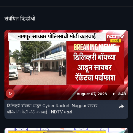
संबंधित व्हिडीओ
August 07, 2026
3:48
डिलिव्हरी बॉयच्या आडून Cyber Racket, Nagpur सायबर
पोलिसांनी केली मोठी कारवाई | NDTV मराठी