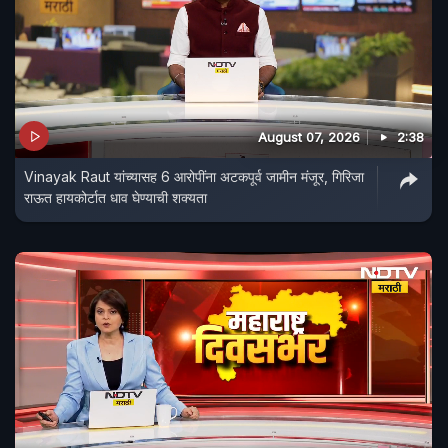
August 07, 2026
2:38
Vinayak Raut यांच्यासह 6 आरोपींना अटकपूर्व जामीन मंजूर, गिरिजा
राऊत हायकोर्टात धाव घेण्याची शक्यता