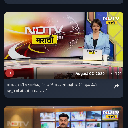
August 07, 2026
1:51
मी मराठ्यांशी प्रामाणिक, नेते आणि मंत्र्यांशी नाही; शिंदेंनी चूक केली
म्हणून मी बोललो-मनोज जरांगे