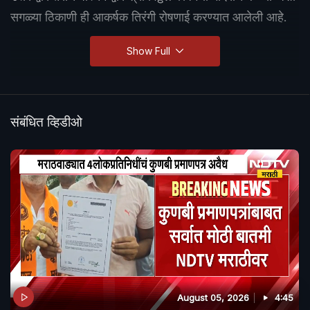
सगळ्या ठिकाणी ही आकर्षक तिरंगी रोषणाई करण्यात आलेली आहे.
Show Full
संबंधित व्हिडीओ
August 05, 2026
4:45