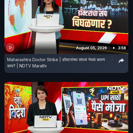
August 05, 2026
3:58
Maharashtra Doctor Strike | डॉक्टरांच्या संपाचं नेमकं कारण
काय? | NDTV Marathi