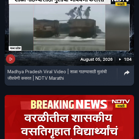
August 05, 2026
1:04
Madhya Pradesh Viral Video | शाळा गाठण्यासाठी मुलांची
जीवघेणी कसरत | NDTV Marathi