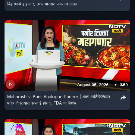
बिहारमध्ये हाहाकार, उत्तर भारतात पावसाचं तांडव
August 05, 2026
3:59
Maharashtra Bans Analogue Paneer | आता आर्टिफिशियल
पनीर विकल्यास कारवाई होणार, FDA चा निर्णय