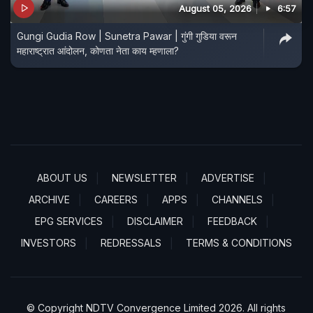
August 05, 2026
6:57
Gungi Gudia Row | Sunetra Pawar | गुंगी गुडिया वरून
महाराष्ट्रात आंदोलन, कोणता नेता काय म्हणाला?
ABOUT US
NEWSLETTER
ADVERTISE
ARCHIVE
CAREERS
APPS
CHANNELS
EPG SERVICES
DISCLAIMER
FEEDBACK
INVESTORS
REDRESSALS
TERMS & CONDITIONS
© Copyright NDTV Convergence Limited 2026. All rights