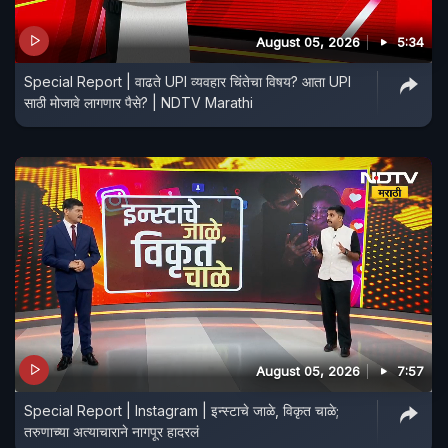
August 05, 2026
5:34
Special Report | वाढते UPI व्यवहार चिंतेचा विषय? आता UPI
साठी मोजावे लागणार पैसे? | NDTV Marathi
August 05, 2026
7:57
Special Report | Instagram | इन्स्टाचे जाळे, विकृत चाळे;
तरुणाच्या अत्याचाराने नागपूर हादरलं