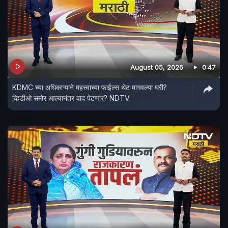
August 05, 2026
0:47
KDMC च्या अधिकाऱ्याने महत्त्वाच्या फाईल्स थेट मागवल्या घरी?
व्हिडीओ समोर आल्यानंतर वाद पेटणार? NDTV