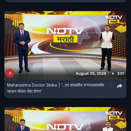
August 05, 2026
3:01
Maharashtra Doctor Strike | '...तर शासकीय रुग्णालयासमोर
जाऊन मोफत सेवा देणार'