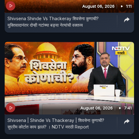
August 06, 2026
1:11
Shivsena Shinde Vs Thackeray शिवसेना कुणाची?
युक्तिवादानंतर दोन्ही गटांच्या बड्या नेत्यांची वक्तव्य
August 06, 2026
7:41
Shivsena | Shinde Vs Thackeray | शिवसेना कुणाची?
सुप्रीम कोर्टात काय झालं? । NDTV मराठी Report