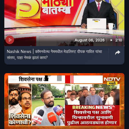
August 06, 2026
2:10
Nashik News | कॉमनवेल्थ गेममधील मेडलिस्ट दीपक गावित यांचा
संताप, पाहा नेमकं झालं काय?