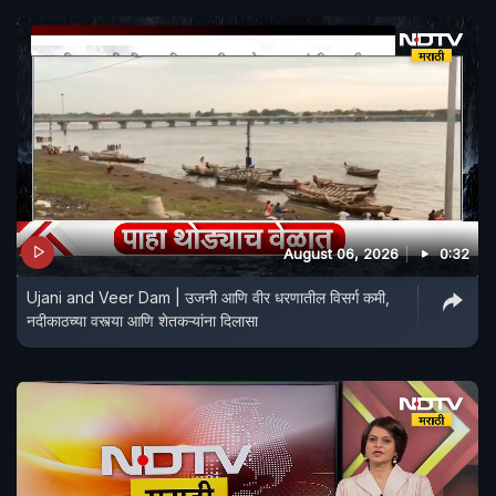
August 06, 2026
0:32
Ujani and Veer Dam | उजनी आणि वीर धरणातील विसर्ग कमी,
नदीकाठच्या वस्त्या आणि शेतकऱ्यांना दिलासा