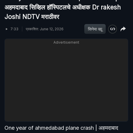
अहमदाबाद सिव्हिल हॉस्पिटलचे अधीक्षक Dr rakesh
Joshi NDTV मराठीवर
सिनेमा व्ह्यू
7:33
प्रकाशित: June 12, 2026
Advertisement
One year of ahmedabad plane crash | अहमदाबाद