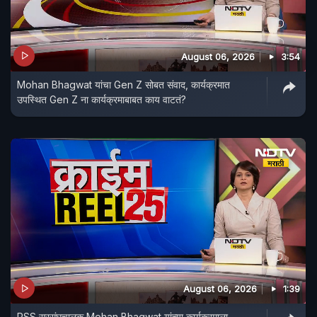
August 06, 2026
3:54
Mohan Bhagwat यांचा Gen Z सोबत संवाद, कार्यक्रमात
उपस्थित Gen Z ना कार्यक्रमाबाबत काय वाटतं?
August 06, 2026
1:39
RSS सरसंघचालक Mohan Bhagwat यांच्या कार्यक्रमाला