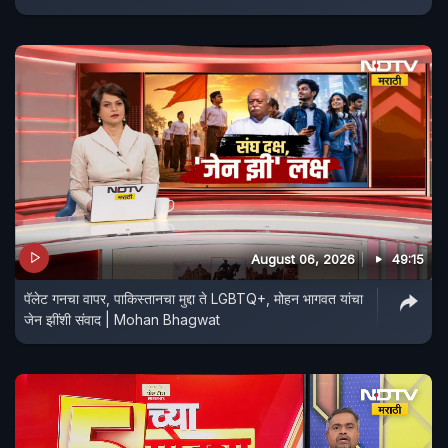
August 06, 2026
49:15
पॅलेट गनचा वापर, पाकिस्तानचा मुद्दा ते LGBTQ+, मोहन भागवत यांचा
जेन झींशी संवाद | Mohan Bhagwat