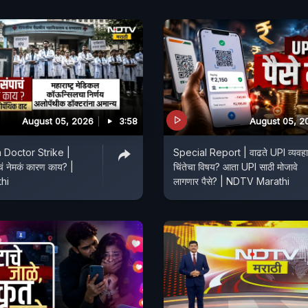
August 05, 2026
3:58
August 05, 2
 Doctor Strike |
Special Report | वाढते UPI व्यवह
पाचं नेमकं कारण काय? |
चिंतेचा विषय? आता UPI साठी मोजावे
hi
लागणार पैसे? | NDTV Marathi