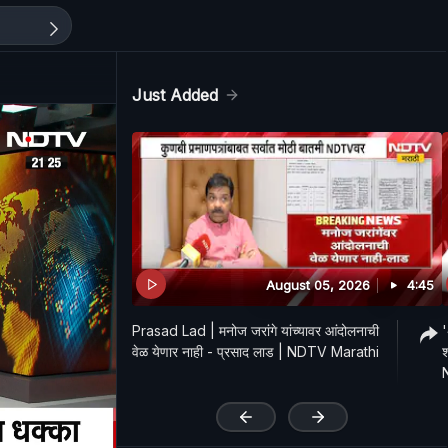
Just Added
August 05, 2026
4:45
Prasad Lad | मनोज जरांगे यांच्यावर आंदोलनाची
'
वेळ येणार नाही - प्रसाद लाड | NDTV Marathi
श
'