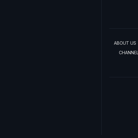
ABOUT US
CHANNE