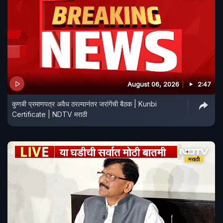
August 06, 2026
2:47
कुणबी प्रमाणपत्र अवैध ठरल्यानंतर जरांगेंची बैठक | Kunbi
Certificate | NDTV मराठी