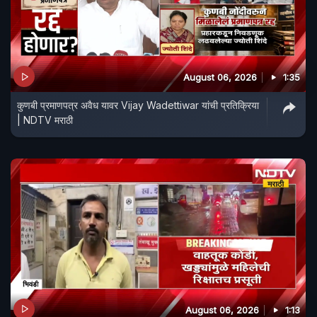
August 06, 2026
1:35
कुणबी प्रमाणपत्र अवैध यावर Vijay Wadettiwar यांची प्रतिक्रिया
| NDTV मराठी
August 06, 2026
1:13