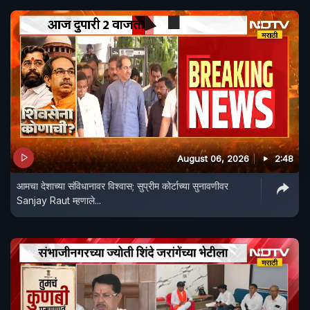
August 06, 2026
2:48
आमचा देशाच्या संविधानावर विश्वास; सुप्रीम कोर्टाच्या सुनावणीवर
Sanjay Raut म्हणाले...