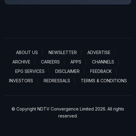
ABOUT US
NEWSLETTER
ADVERTISE
ARCHIVE
CAREERS
APPS
CHANNELS
EPG SERVICES
DISCLAIMER
FEEDBACK
INVESTORS
REDRESSALS
TERMS & CONDITIONS
© Copyright NDTV Convergence Limited 2026. All rights
reserved.