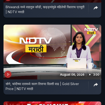
Bhiwandi मध्ये वाहतूक कोंडी, खड्ड्यांमुळे महिलेची रिक्षातच प्रसूती
| NDTV मराठी
August 06, 2026
3:00
सोने, चांदीच्या दरामध्ये सलग तिसऱ्या दिवशी वाढ | Gold Silver
Price | NDTV मराठी