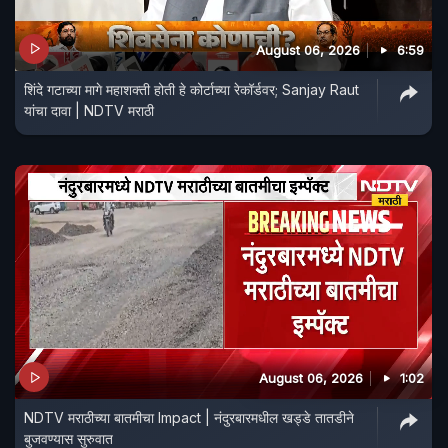
August 06, 2026
6:59
शिंदे गटाच्या मागे महाशक्ती होती हे कोर्टाच्या रेकॉर्डवर; Sanjay Raut
यांचा दावा | NDTV मराठी
August 06, 2026
1:02
NDTV मराठीच्या बातमीचा Impact | नंदुरबारमधील खड्डे तातडीने
बुजवण्यास सुरुवात