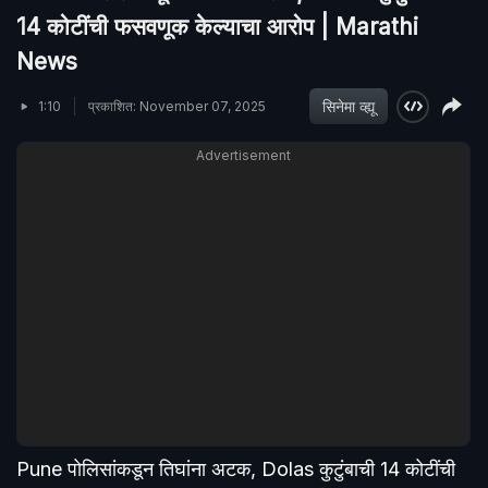
14 कोटींची फसवणूक केल्याचा आरोप | Marathi
News
सिनेमा व्ह्यू
1:10
प्रकाशित: November 07, 2025
Advertisement
Pune पोलिसांकडून तिघांना अटक, Dolas कुटुंबाची 14 कोटींची