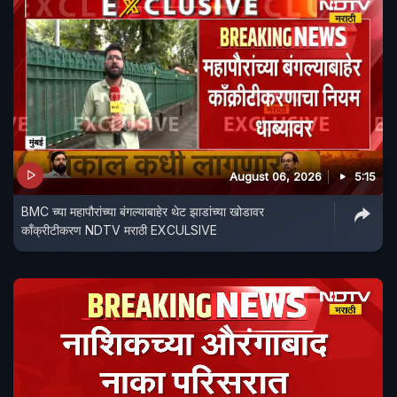
August 06, 2026
5:15
BMC च्या महापौरांच्या बंगल्याबाहेर थेट झाडांच्या खोडावर
काँक्रीटीकरण NDTV मराठी EXCULSIVE