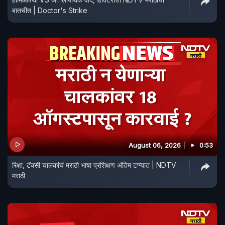
बातचीत | Doctor's Strike
August 06, 2026
0:53
रिक्षा, टॅक्सी चालकांचं मराठी भाषा प्रशिक्षण अंतिम टप्प्यात | NDTV
मराठी