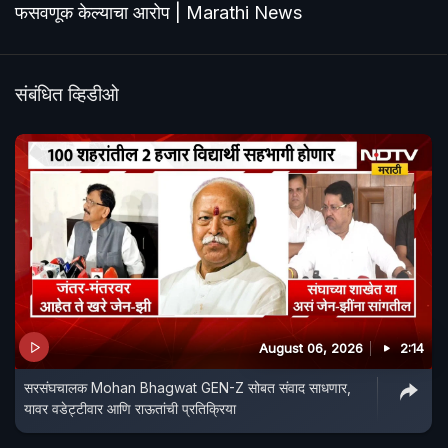
फसवणूक केल्याचा आरोप | Marathi News
संबंधित व्हिडीओ
August 06, 2026
2:14
सरसंघचालक Mohan Bhagwat GEN-Z सोबत संवाद साधणार,
यावर वडेट्टीवार आणि राऊतांची प्रतिक्रिया