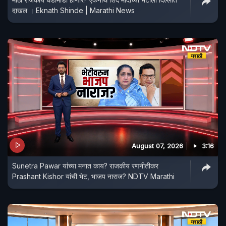
दाखल । Eknath Shinde | Marathi News
August 07, 2026
3:16
Sunetra Pawar यांच्या मनात काय? राजकीय रणनीतीकर
Prashant Kishor यांची भेट, भाजप नाराज? NDTV Marathi