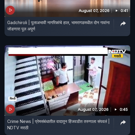
August 07, 2026
0:41
Gadchiroli | पूलाअभावी नागरिकांचे हाल, भामरागडमधील दोन गावांना
जोडणारा पूल अपूर्ण
August 07, 2026
0:45
Crime News | प्रेमसंबंधातील वादातून हिंजवडीत तरुणाला संपवलं |
NDTV मराठी