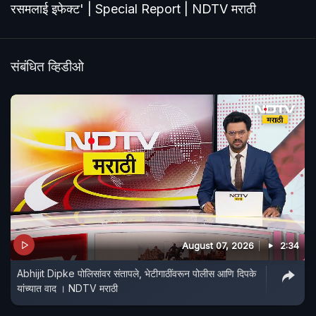
रसमलाई इफेक्ट' | Special Report | NDTV मराठी
संबंधित व्हिडीओ
August 07, 2026
2:34
Abhijit Dipke पोलिसांवर संतापले, भेटीगाठींवरून पोलीस आणि दिपके
यांच्यात वाद । NDTV मराठी