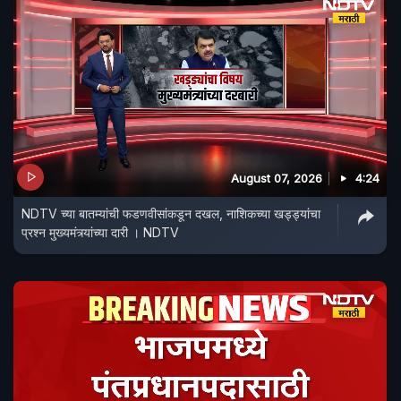
August 07, 2026
4:24
NDTV च्या बातम्यांची फडणवीसांकडून दखल, नाशिकच्या खड्ड्यांचा
प्रश्न मुख्यमंत्र्यांच्या दारी । NDTV