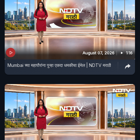
August 07, 2026
1:16
Mumbai च्या महापौरांना पुन्हा एकदा धमकीचा ईमेल | NDTV मराठी