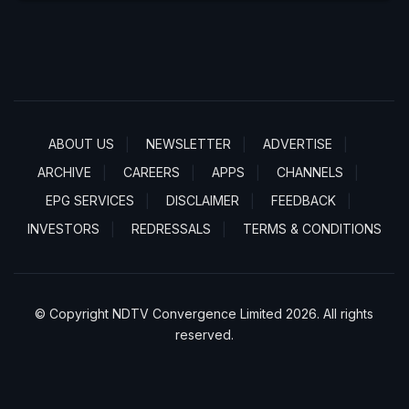
ABOUT US
NEWSLETTER
ADVERTISE
ARCHIVE
CAREERS
APPS
CHANNELS
EPG SERVICES
DISCLAIMER
FEEDBACK
INVESTORS
REDRESSALS
TERMS & CONDITIONS
© Copyright NDTV Convergence Limited 2026. All rights
reserved.