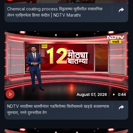
Chemical coating process विठ्ठलाच्या मूर्तीवरील रासायनिक
लेपन प्रक्रियेला हिरवा कंदील | NDTV Marathi
August 07, 2026
0:44
NDTV मराठीच्या बातमीनंतर गडचिरोच्या सिरोंचामध्ये खड्डे बजावण्यास
सुरुवात, रस्ते दुरुस्तीला वेग