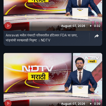
August 07, 2026
0:32
Amravati मधील पंचवटी परिसरातील हॉटेलवर FDA चा छापा,
भांड्यांची स्वच्छताही निकृष्ट । NDTV
August 07, 2026
0:39