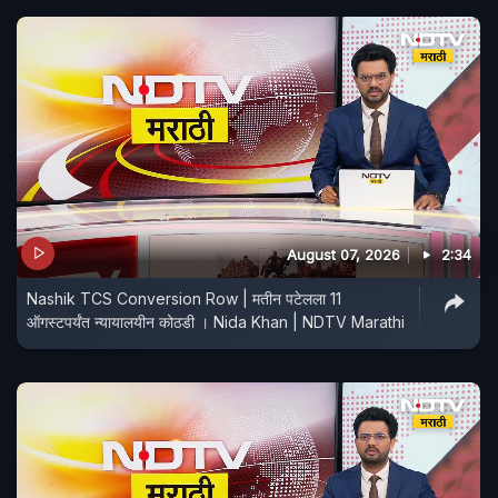
August 07, 2026
2:34
Nashik TCS Conversion Row | मतीन पटेलला 11
ऑगस्टपर्यंत न्यायालयीन कोठडी । Nida Khan | NDTV Marathi