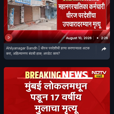
August 10, 2026
2:26
Ahilyanagar Bandh | धीरज परदेशीची हत्या करणाऱ्याला अटक
करा, अहिल्यानगर बंदची हाक; अपडेट काय?