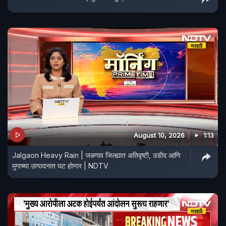
August 10, 2026
1:13
Jalgaon Heavy Rain | जळगाव जिल्ह्यात अतिवृष्टी, उडीद आणि
मुगाच्या उत्पादनात घट होणार | NDTV