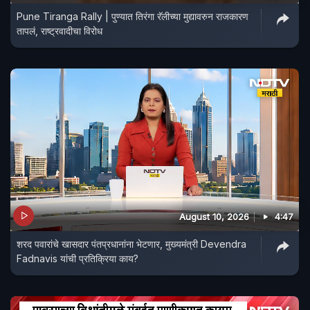
Pune Tiranga Rally | पुण्यात तिरंगा रॅलीच्या मुद्यावरुन राजकारण
तापलं, राष्ट्रवादीचा विरोध
August 10, 2026
4:47
शरद पवारांचे खासदार पंतप्रधानांना भेटणार, मुख्यमंत्री Devendra
Fadnavis यांची प्रतिक्रिया काय?