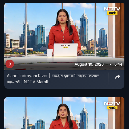
August 10, 2026
0:44
Alandi Indrayani River | आळंदीत इंद्रायणी नदीच्या काठावर
महाआरती | NDTV Marathi