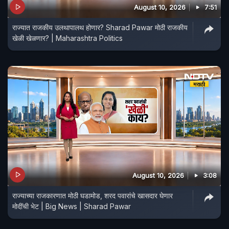
August 10, 2026
7:51
राज्यात राजकीय उलथापालथ होणार? Sharad Pawar मोठी राजकीय
खेळी खेळणार? | Maharashtra Politics
August 10, 2026
3:08
राज्याच्या राजकारणात मोठी घडामोड, शरद पवारांचे खासदार घेणार
मोदींची भेट | Big News | Sharad Pawar