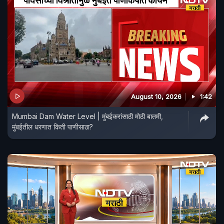
August 10, 2026
1:42
Mumbai Dam Water Level | मुंबईकरांसाठी मोठी बातमी,
मुंबईतील धरणात किती पाणीसाठा?