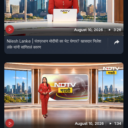
August 10, 2026
3:26
Nilesh Lanke | पंतप्रधान मोदींची का भेट घेणार? खासदार निलेश
लंके यांनी सांगितलं कारण
August 10, 2026
1:34