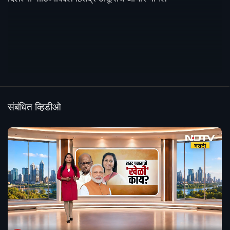
संबंधित व्हिडीओ