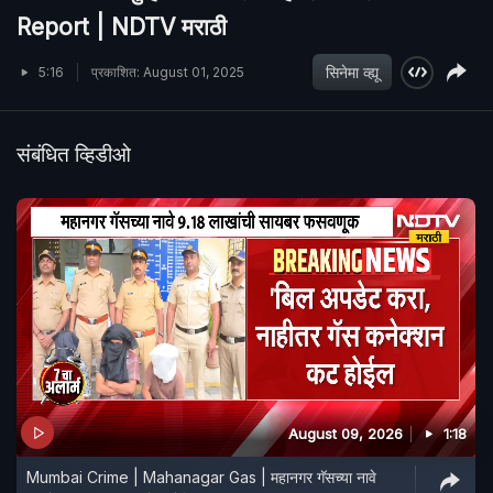
Report | NDTV मराठी
सिनेमा व्ह्यू
5:16
प्रकाशित: August 01, 2025
संबंधित व्हिडीओ
August 09, 2026
1:18
Mumbai Crime | Mahanagar Gas | महानगर गॅसच्या नावे