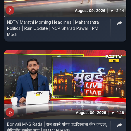
August 09, 2026
2:44
NDTV Marathi Morning Headlines | Maharashtra
Politics | Rain Update | NCP Sharad Pawar | PM
Modi
August 09, 2026
1:46
Borivali MNS Rada | राज ठाकरे यांच्या वाढदिवसाचा बॅनर काढला,
बोरिवलीत मनसेचा राडा | NDTV Marathi