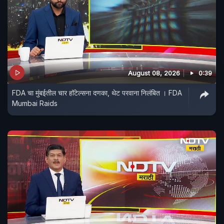
August 08, 2026
0:39
FDA चा मुंबईतील चार हॉटेल्सना दणका, थेट परवाना निलंबित । FDA
Mumbai Raids