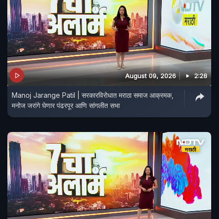
August 09, 2026
2:28
Manoj Jarange Patil | सरकारविरोधात मराठा समाज आक्रमक,
मनोज जरांगे घेणार पंढरपूर आणि सांगलीत सभा