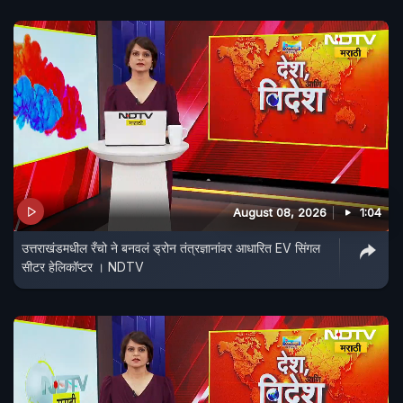
August 08, 2026
1:04
उत्तराखंडमधील रँचो ने बनवलं ड्रोन तंत्रज्ञानांवर आधारित EV सिंगल
सीटर हेलिकॉप्टर । NDTV