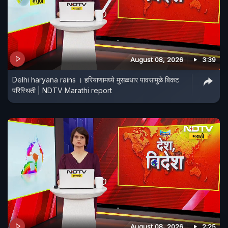
August 08, 2026
3:39
Delhi haryana rains । हरियाणामध्ये मुसळधार पावसामुळे बिकट
परिस्थिती | NDTV Marathi report
August 08, 2026
2:25