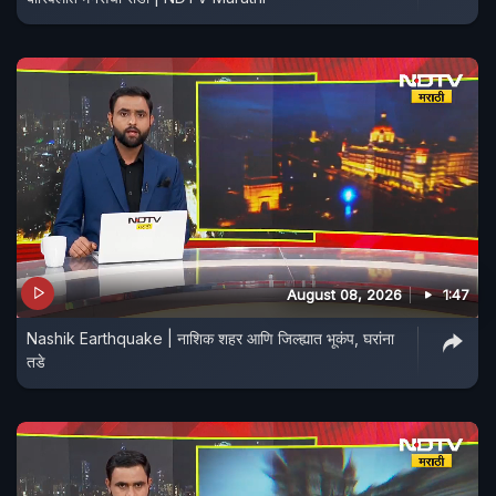
August 08, 2026
1:47
Nashik Earthquake | नाशिक शहर आणि जिल्ह्यात भूकंप, घरांना
तडे