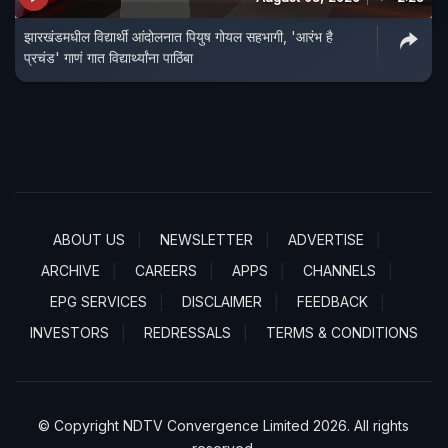
झारखंडमधील विद्यार्थी आंदोलनात पियुष गोयल सहभागी, 'आरंभ है
प्रचंड' गाणं गात विद्यार्थ्यांना पाठिंबा
ABOUT US
NEWSLETTER
ADVERTISE
ARCHIVE
CAREERS
APPS
CHANNELS
EPG SERVICES
DISCLAIMER
FEEDBACK
INVESTORS
REDRESSALS
TERMS & CONDITIONS
© Copyright NDTV Convergence Limited 2026. All rights