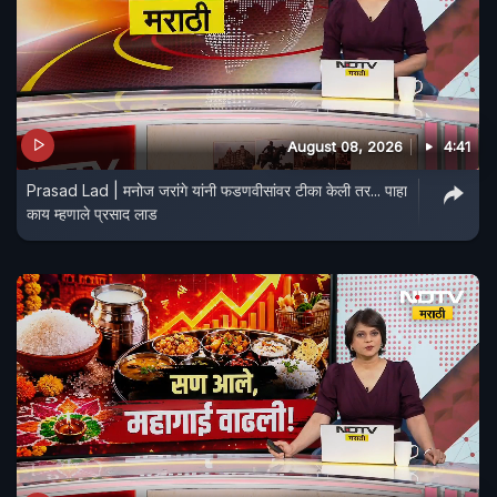
August 08, 2026
4:41
Prasad Lad | मनोज जरांगे यांनी फडणवीसांवर टीका केली तर... पाहा
काय म्हणाले प्रसाद लाड