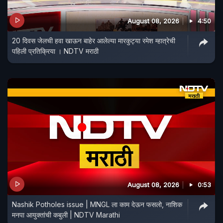
August 08, 2026
4:50
20 दिवस जेलची हवा खाऊन बाहेर आलेल्या मारकुट्या रमेश म्हात्रेची
पहिली प्रतिक्रिया । NDTV मराठी
August 08, 2026
0:53
Nashik Potholes issue | MNGL ला काम देऊन फसलो, नाशिक
मनपा आयुक्तांची कबुली | NDTV Marathi