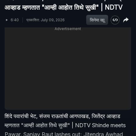
आव्हाड म्हणतात "आम्ही आहोत तिथे सुखी" | NDTV
सिनेमा व्ह्यू
6:40
प्रकाशित: July 09, 2026
Advertisement
शिंदे पवारांची भेट, संजय राऊतांची आगपाखड, जितेंद्र आव्हाड
म्हणतात "आम्ही आहोत तिथे सुखी" | NDTV Shinde meets
Pawar, Sanjay Raut lashes out; Jitendra Awhad