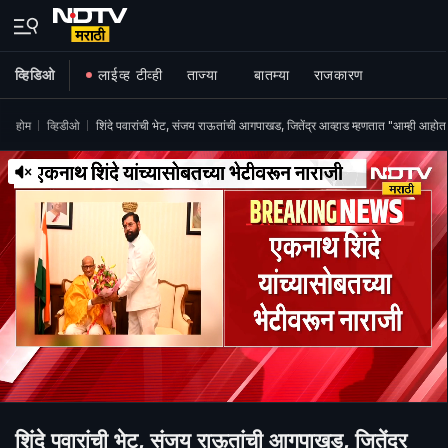
व्हिडिओ
लाईव्ह टीव्ही
ताज्या
बातम्या
राजकारण
होम
व्हिडीओ
शिंदे पवारांची भेट, संजय राऊतांची आगपाखड, जितेंद्र आव्हाड म्हणतात "आम्ही आह
शिंदे पवारांची भेट, संजय राऊतांची आगपाखड, जितेंद्र