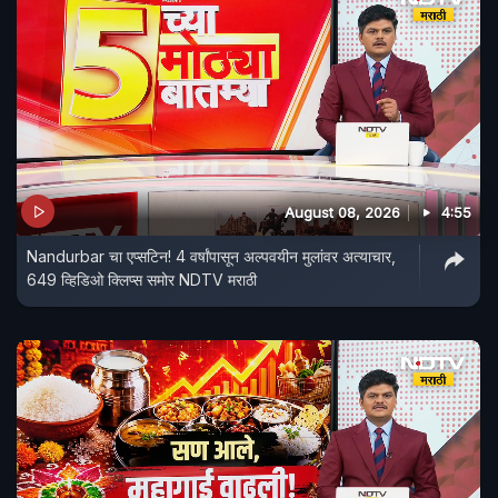
August 08, 2026
4:55
Nandurbar चा एप्सटिन! 4 वर्षांपासून अल्पवयीन मुलांवर अत्याचार,
649 व्हिडिओ क्लिप्स समोर NDTV मराठी