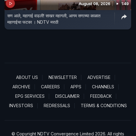
August 08, 2026
1:49
सण आले, महागाई वाढली! साखर महागली, आगम सणाच्या काळात
महागाईचा फटका । NDTV मराठी
ABOUT US
NEWSLETTER
ADVERTISE
ARCHIVE
CAREERS
APPS
CHANNELS
EPG SERVICES
DISCLAIMER
FEEDBACK
INVESTORS
REDRESSALS
TERMS & CONDITIONS
© Copyright NDTV Convergence Limited 2026. All rights