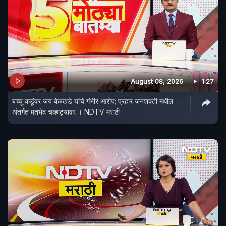
August 08, 2026
1:27
बच्चू कडूंवर जय बेळखडे यांचे गंभीर आरोप; प्रहार जनशक्ती मधील
अंतर्गत मतभेद चव्हाट्यावर । NDTV मराठी