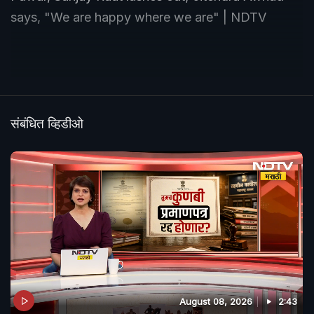
says, "We are happy where we are" | NDTV
संबंधित व्हिडीओ
August 08, 2026
2:43