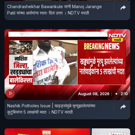
Chandrashekhar Bawankule यांनी Manoj Jarange
Patil यांच्या आरोपांना स्वतः दिलं उत्तर । NDTV मराठी
August 08, 2026
2:10
Nashik Potholes Issue | खड्ड्यांमुळे मृत्यूझालेल्यांच्या
कुटुंबियांना 5 लाखांची मदत । NDTV मराठी