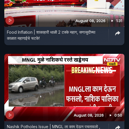
August 08, 2026
1:31
Food Inflation | शाकाहारी थाळी 2 टक्के महाग, सणासुदीच्या
काळात महागाईचे चटके!
August 08, 2026
0:50
Nashik Potholes Issue | MNGL ला काम देऊन पचतावलो ,