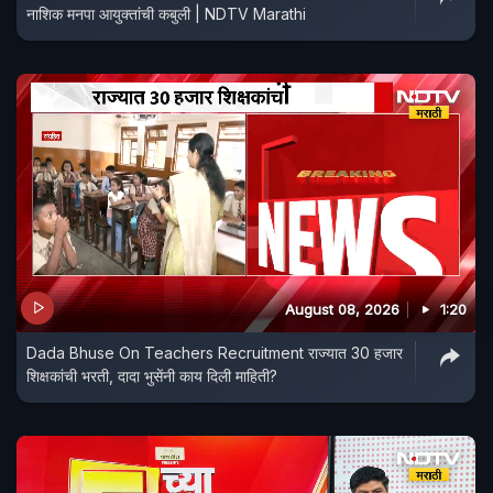
नाशिक मनपा आयुक्तांची कबुली | NDTV Marathi
August 08, 2026
1:20
Dada Bhuse On Teachers Recruitment राज्यात 30 हजार
शिक्षकांची भरती, दादा भुसेंनी काय दिली माहिती?