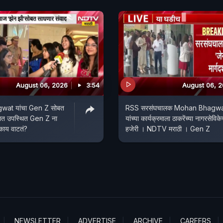
August 06, 2026
3:54
August 06, 
at यांचा Gen Z सोबत
RSS सरसंघचालक Mohan Bhagw
रमात उपस्थित Gen Z ना
यांच्या कार्यक्रमाला ठाकरेंच्या नागरसेविके
 काय वाटतं?
हजेरी । NDTV मराठी । Gen Z
NEWSLETTER
ADVERTISE
ARCHIVE
CAREERS