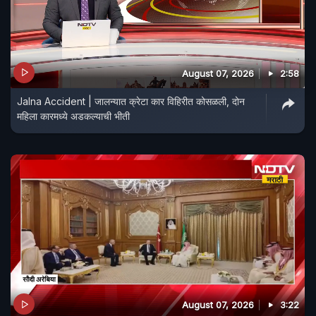
August 07, 2026
2:58
Jalna Accident | जालन्यात क्रेटा कार विहिरीत कोसळली, दोन
महिला कारमध्ये अडकल्याची भीती
August 07, 2026
3:22