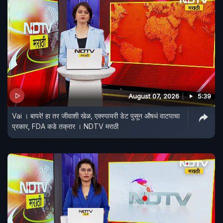
August 07, 2026
5:39
Vai । बापरे! हा तर जीवाशी खेळ, एक्स्पायरी डेट पुसून औषधं वाटपाचा
प्रकार, FDA कडे तक्रार । NDTV मराठी