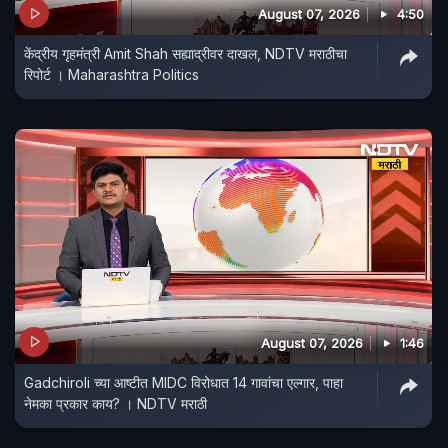
August 07, 2026
4:50
केंद्रीय गृहमंत्री Amit Shah सह्याद्रीवर दाखल, NDTV मराठीचा
रिपोर्ट । Maharashtra Politics
August 07, 2026
1:46
Gadchiroli च्या आष्टीत MIDC विरोधात 14 गावांचा एल्गार, पाहा
नेमका प्रकार काय? । NDTV मराठी