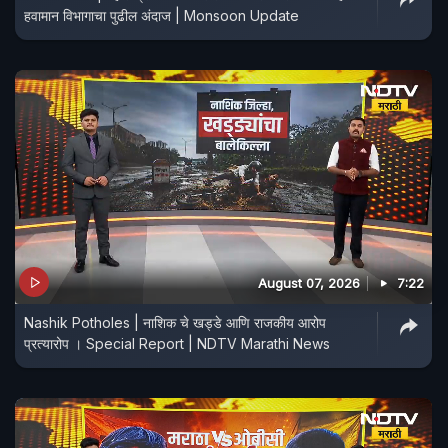
हवामान विभागाचा पुढील अंदाज | Monsoon Update
August 07, 2026
7:22
Nashik Potholes | नाशिक चे खड्डे आणि राजकीय आरोप
प्रत्यारोप । Special Report | NDTV Marathi News