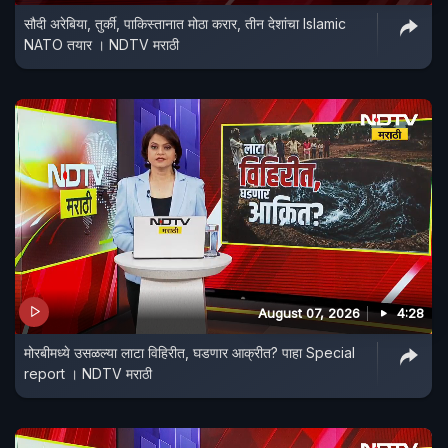
सौदी अरेबिया, तुर्की, पाकिस्तानात मोठा करार, तीन देशांचा Islamic
NATO तयार । NDTV मराठी
August 07, 2026
4:28
मोरबीमध्ये उसळल्या लाटा विहिरीत, घडणार आक्रीत? पाहा Special
report । NDTV मराठी