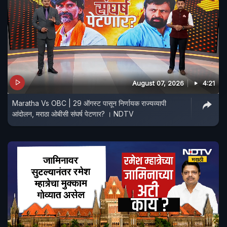
August 07, 2026
4:21
Maratha Vs OBC | 29 ऑगस्ट पासून निर्णायक राज्यव्यापी
आंदोलन, मराठा ओबीसी संघर्ष पेटणार? । NDTV