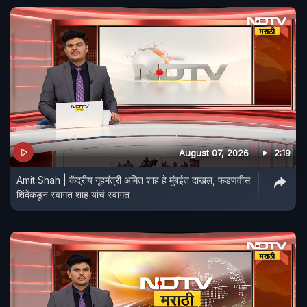
August 07, 2026
2:19
Amit Shah | केंद्रीय गृहमंत्री अमित शाह हे मुंबईत दाखल, फडणवीस
शिंदेंकडून स्वागत शाह यांचं स्वागत