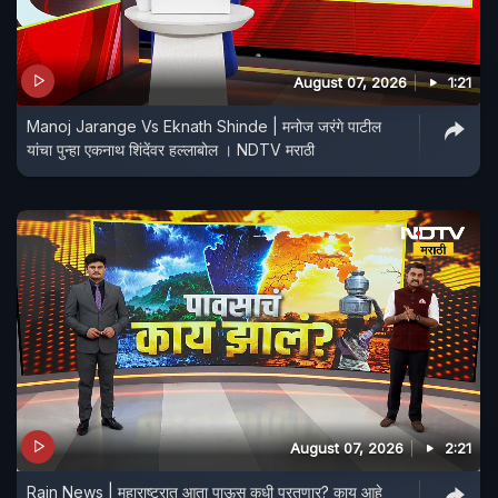
August 07, 2026
1:21
Manoj Jarange Vs Eknath Shinde | मनोज जरंगे पाटील
यांचा पुन्हा एकनाथ शिंदेंवर हल्लाबोल । NDTV मराठी
August 07, 2026
2:21
Rain News | महाराष्ट्रात आता पाऊस कधी परतणार? काय आहे