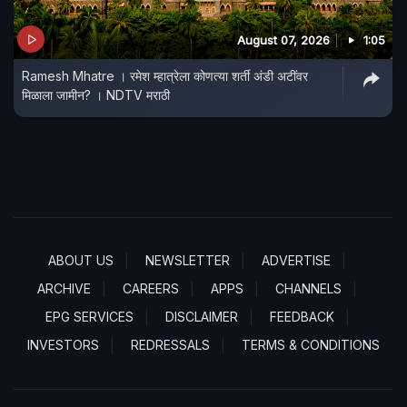
August 07, 2026
1:05
Ramesh Mhatre । रमेश म्हात्रेला कोणत्या शर्ती अंडी अटींवर
मिळाला जामीन? । NDTV मराठी
ABOUT US
NEWSLETTER
ADVERTISE
ARCHIVE
CAREERS
APPS
CHANNELS
EPG SERVICES
DISCLAIMER
FEEDBACK
INVESTORS
REDRESSALS
TERMS & CONDITIONS