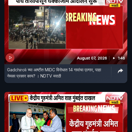
August 07, 2026
1:46
Gadchiroli च्या आष्टीत MIDC विरोधात 14 गावांचा एल्गार, पाहा
नेमका प्रकार काय? । NDTV मराठी