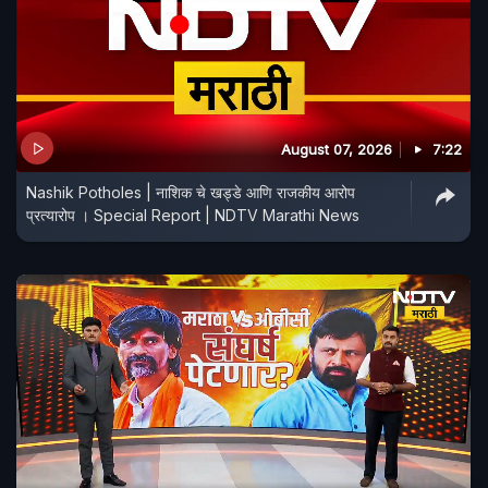
August 07, 2026
7:22
Nashik Potholes | नाशिक चे खड्डे आणि राजकीय आरोप
प्रत्यारोप । Special Report | NDTV Marathi News