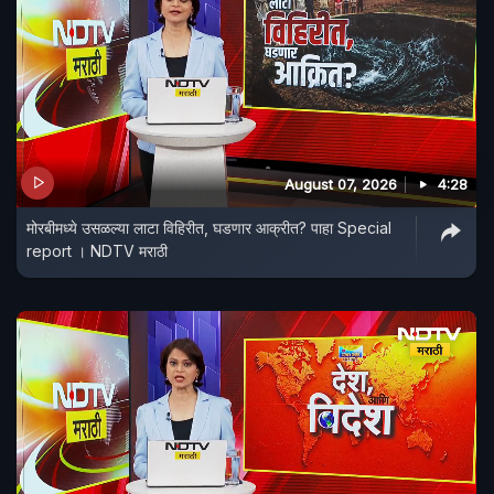
August 07, 2026
4:28
मोरबीमध्ये उसळल्या लाटा विहिरीत, घडणार आक्रीत? पाहा Special
report । NDTV मराठी