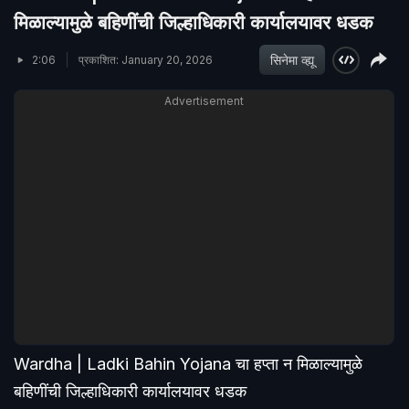
मिळाल्यामुळे बहिणींची जिल्हाधिकारी कार्यालयावर धडक
सिनेमा व्ह्यू
2:06
प्रकाशित: January 20, 2026
Advertisement
Wardha | Ladki Bahin Yojana चा हप्ता न मिळाल्यामुळे
बहिणींची जिल्हाधिकारी कार्यालयावर धडक