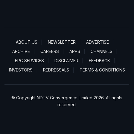
ABOUT US
NEWSLETTER
ADVERTISE
ARCHIVE
CAREERS
APPS
CHANNELS
EPG SERVICES
DISCLAIMER
FEEDBACK
INVESTORS
REDRESSALS
TERMS & CONDITIONS
© Copyright NDTV Convergence Limited 2026. All rights
reserved.