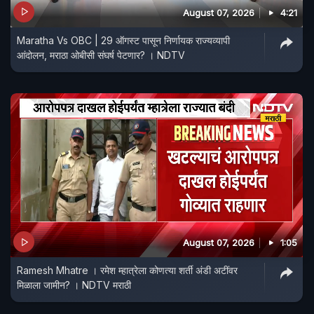
August 07, 2026
4:21
Maratha Vs OBC | 29 ऑगस्ट पासून निर्णायक राज्यव्यापी
आंदोलन, मराठा ओबीसी संघर्ष पेटणार? । NDTV
August 07, 2026
1:05
Ramesh Mhatre । रमेश म्हात्रेला कोणत्या शर्ती अंडी अटींवर
मिळाला जामीन? । NDTV मराठी