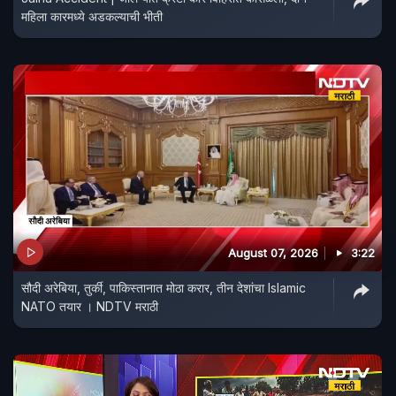
महिला कारमध्ये अडकल्याची भीती
August 07, 2026
3:22
सौदी अरेबिया, तुर्की, पाकिस्तानात मोठा करार, तीन देशांचा Islamic
NATO तयार । NDTV मराठी