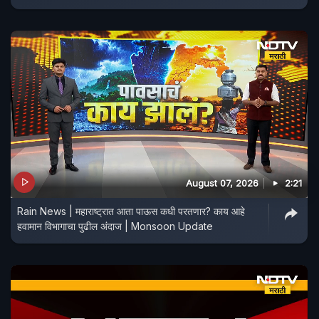
August 07, 2026
2:21
Rain News | महाराष्ट्रात आता पाऊस कधी परतणार? काय आहे
हवामान विभागाचा पुढील अंदाज | Monsoon Update