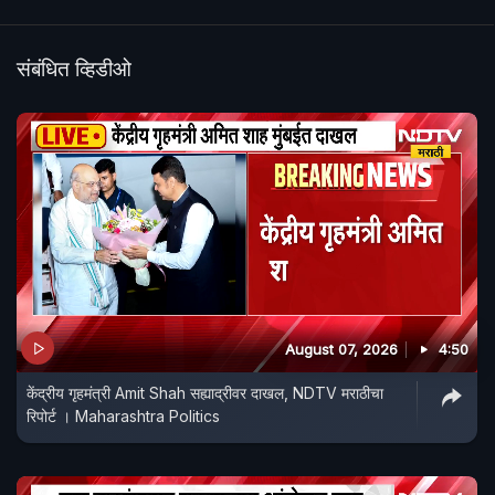
संबंधित व्हिडीओ
August 07, 2026
4:50
केंद्रीय गृहमंत्री Amit Shah सह्याद्रीवर दाखल, NDTV मराठीचा
रिपोर्ट । Maharashtra Politics