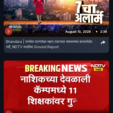
August 10, 2026
2:38
Bhandara | रानमेवा मटणापेक्षा महाग,भंडाऱ्यात मशरूमच्या बाजारपेठेत
गर्दी, NDTV मराठीचा Ground Report