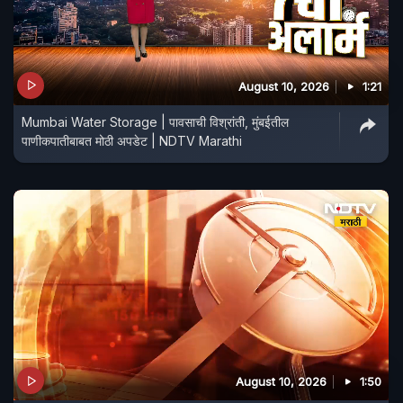
August 10, 2026
1:21
Mumbai Water Storage | पावसाची विश्रांती, मुंबईतील
पाणीकपातीबाबत मोठी अपडेट | NDTV Marathi
August 10, 2026
1:50