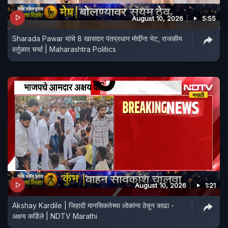
August 10, 2026
5:55
Sharada Pawar यांचे 8 खासदार पंतप्रधान मोदींना भेट, राजकीय
वर्तुळात चर्चा | Maharashtra Politics
August 10, 2026
1:21
Akshay Kardile | जिहादी मानसिकतेच्या लोकांना ठेचून काढा -
अक्षय कर्डिले | NDTV Marathi