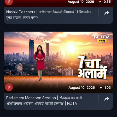
August 10, 2026
0:55
Nashik Teachers | नाशिकच्या देवळाली कॅम्पमध्ये 11 शिक्षकांवर
गुन्हा दाखल, कारण काय?
August 10, 2026
1:03
Parliament Monsoon Session | संसदेच्या पावसाळी
अधिवेशनाचा अखेरचा आठवडा वादळी ठरणार? | NDTV