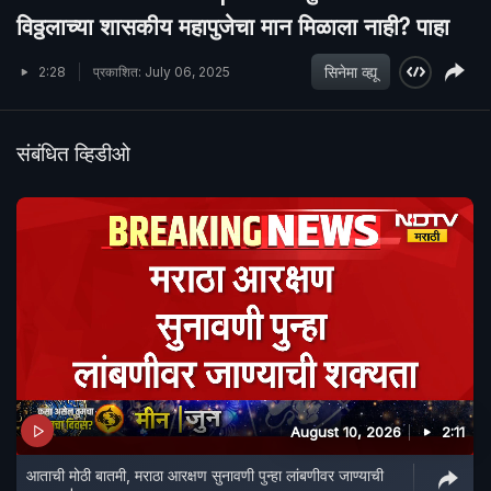
विठ्ठलाच्या शासकीय महापुजेचा मान मिळाला नाही? पाहा
सिनेमा व्ह्यू
2:28
प्रकाशित: July 06, 2025
संबंधित व्हिडीओ
August 10, 2026
2:11
आताची मोठी बातमी, मराठा आरक्षण सुनावणी पुन्हा लांबणीवर जाण्याची