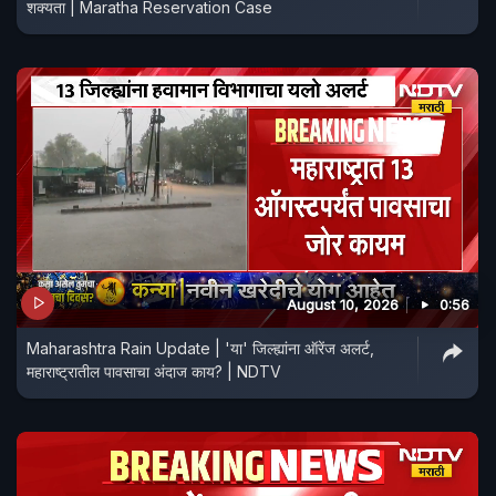
शक्यता | Maratha Reservation Case
August 10, 2026
0:56
Maharashtra Rain Update | 'या' जिल्ह्यांना ऑरेंज अलर्ट,
महाराष्ट्रातील पावसाचा अंदाज काय? | NDTV