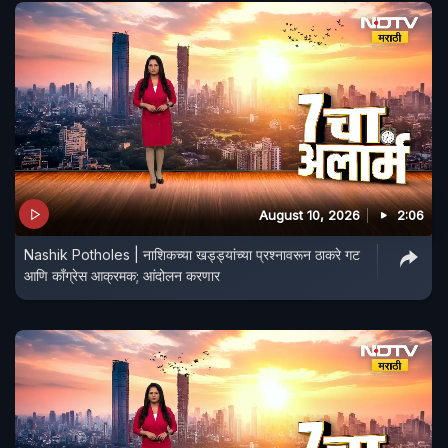
August 10, 2026
2:06
Nashik Potholes | नाशिकच्या खड्ड्यांच्या प्रश्नावरून ठाकरे गट
आणि काँग्रेस आक्रमक; आंदोलन करणार