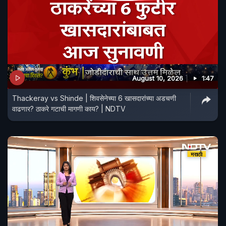
August 10, 2026
1:47
Thackeray vs Shinde | शिवसेनेच्या 6 खासदारांच्या अडचणी
वाढणार? ठाकरे गटाची मागणी काय? | NDTV