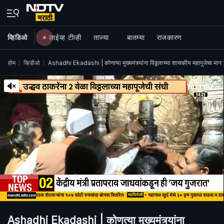
व्हिडिओ
लाईव्ह टीव्ही
ताज्या
बातम्या
राजकारण
होम
व्हिडीओ
Ashadhi Ekadashi | कोणत्या मुख्यमंत्र्यांना विठ्ठलाच्या शासकीय महापुजेचा मान
Ashadhi Ekadashi | कोणत्या मुख्यमंत्र्यांना