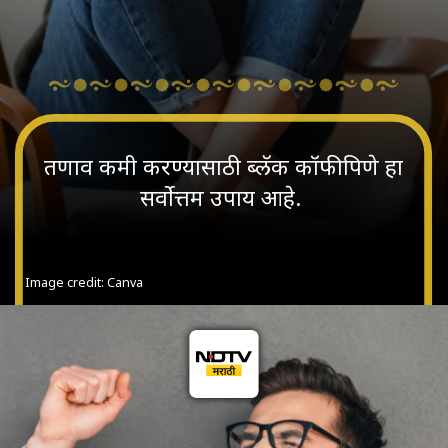
तणाव कमी करण्यासाठी ब्लॅक कॉफी पिणे हा
सर्वोत्तम उपाय आहे.
Image credit: Canva