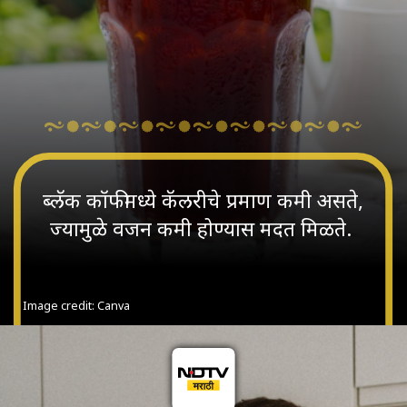
ब्लॅक कॉफीमध्ये कॅलरीचे प्रमाण कमी असते,
ज्यामुळे वजन कमी होण्यास मदत मिळते.
Image credit: Canva