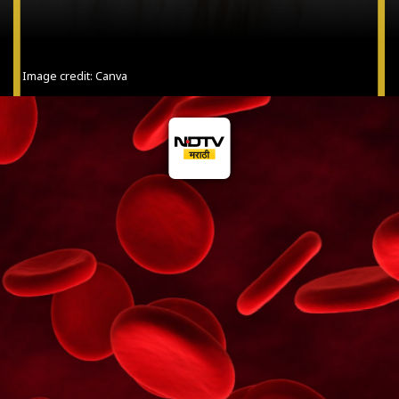
Image credit: Canva