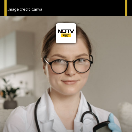
Image credit: Canva