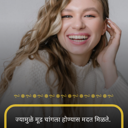
ज्यामुळे मूड चांगला होण्यास मदत मिळते.