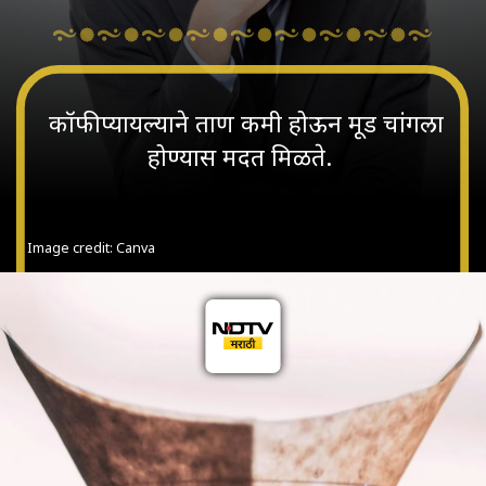
कॉफी प्यायल्याने ताण कमी होऊन मूड चांगला
होण्यास मदत मिळते.
Image credit: Canva