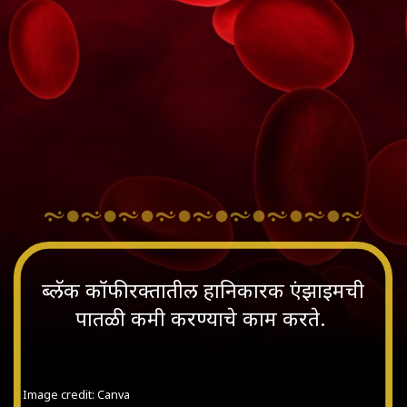
ब्लॅक कॉफी रक्तातील हानिकारक एंझाइमची
पातळी कमी करण्याचे काम करते.
Image credit: Canva