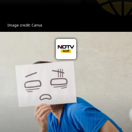
Image credit: Canva