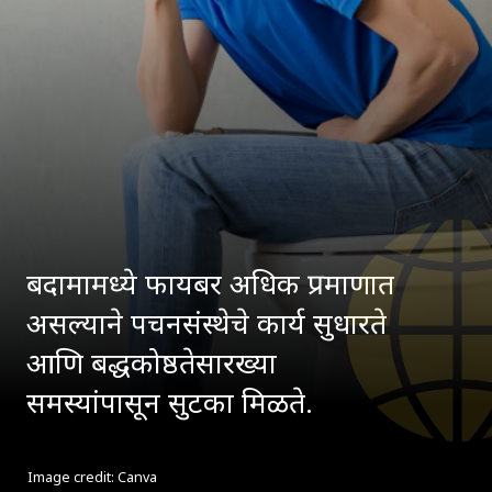
बदामामध्ये फायबर अधिक प्रमाणात
असल्याने पचनसंस्थेचे कार्य सुधारते
आणि बद्धकोष्ठतेसारख्या
समस्यांपासून सुटका मिळते.
Image credit: Canva