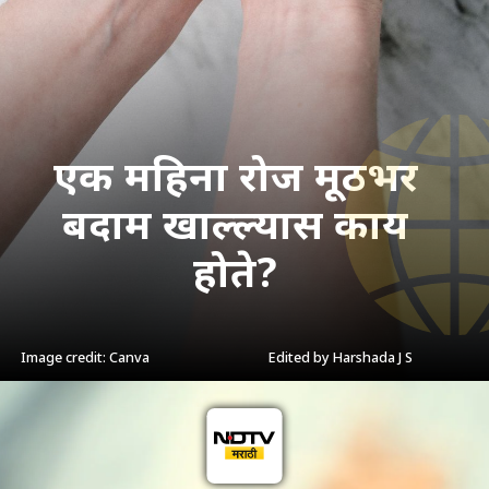
एक महिना रोज मूठभर
बदाम खाल्ल्यास काय
होते?
Image credit: Canva
Edited by Harshada J S