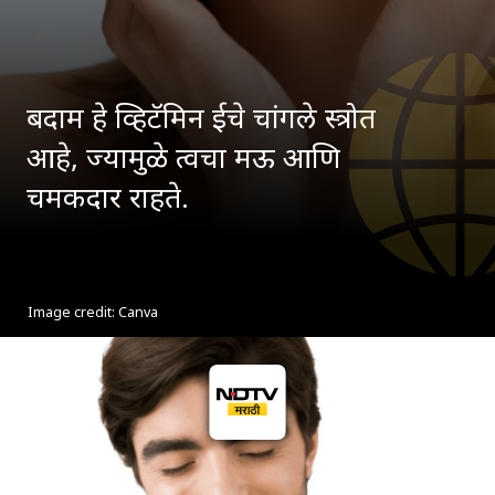
बदाम हे व्हिटॅमिन ईचे चांगले स्त्रोत
आहे, ज्यामुळे त्वचा मऊ आणि
चमकदार राहते.
Image credit: Canva