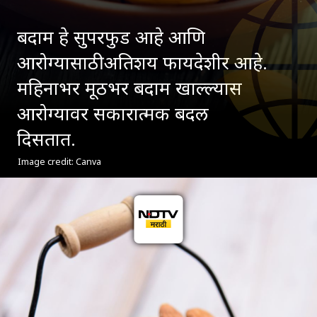
बदाम हे सुपरफुड आहे आणि
आरोग्यासाठी अतिशय फायदेशीर आहे.
महिनाभर मूठभर बदाम खाल्ल्यास
आरोग्यावर सकारात्मक बदल
दिसतात.
Image credit: Canva