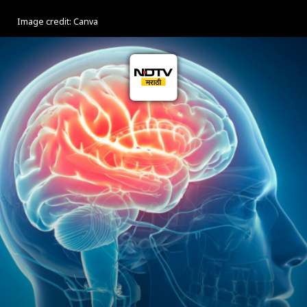
Image credit: Canva