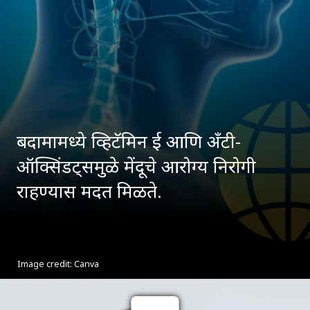
बदामामध्ये व्हिटॅमिन ई आणि अँटी-
ऑक्सिंडट्समुळे मेंदूचे आरोग्य निरोगी
राहण्यास मदत मिळते.
Image credit: Canva