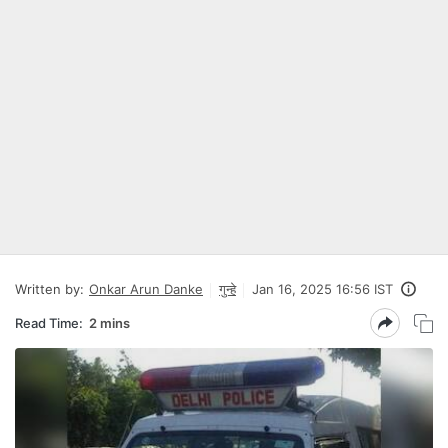
Written by:
Onkar Arun Danke
गुन्हे
Jan 16, 2025 16:56 IST
Read Time:
2 mins