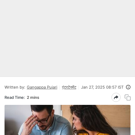
Written by:
Gangappa Pujari
एंटरटेनमेंट
Jan 27, 2025 08:57 IST
Read Time:
2 mins