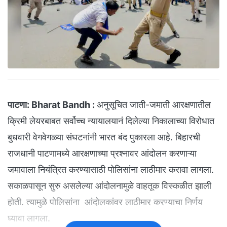
पाटणा:
Bharat Bandh :
अनुसूचित जाती-जमाती आरक्षणातील
क्रिमी लेयरबाबत सर्वोच्च न्यायालयानं दिलेल्या निकालाच्या विरोधात
बुधवारी वेगवेगळ्या संघटनांनी भारत बंद पुकारला आहे. बिहारची
राजधानी पाटणामध्ये आरक्षणाच्या प्रश्नावर आंदोलन करणाऱ्या
जमावाला नियंत्रित करण्यासाठी पोलिसांना लाठीमार करावा लागला.
सकाळपासून सुरु असलेल्या आंदोलनामुळे वाहतूक विस्कळीत झाली
होती. त्यामुळे पोलिसांना आंदोलकांवर लाठीमार करण्याचा निर्णय
घ्यावा लागला.