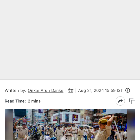
Written by:
Onkar Arun Danke
देश
Aug 21, 2024 15:59 IST
Read Time:
2 mins