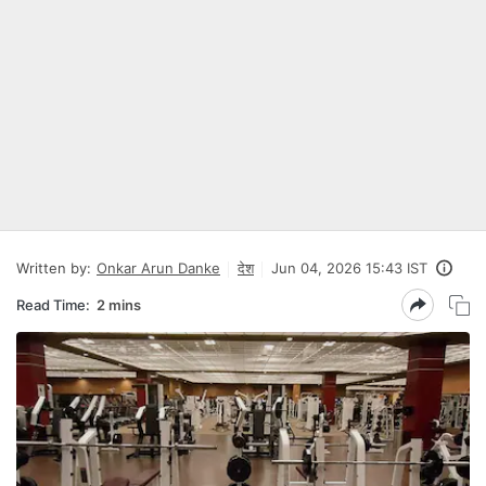
Written by:
Onkar Arun Danke
देश
Jun 04, 2026 15:43 IST
Read Time:
2 mins