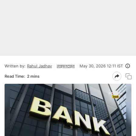
Written by:
Rahul Jadhav
लाइफस्टाइल
May 30, 2026 12:11 IST
Read Time:
2 mins