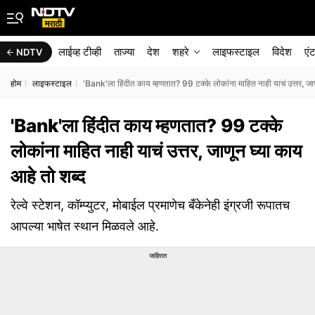
लाईव्ह टीव्ही
ताज्या
देश
शहरे
लाइफस्टाइल
विदेश
एं
NDTV
होम
लाइफस्टाइल
​'Bank'ला हिंदीत काय म्हणतात? 99 टक्के लोकांना माहित नाही याचं उत्तर, जा
​'Bank'ला हिंदीत काय म्हणतात? 99 टक्के
लोकांना माहित नाही याचं उत्तर, जाणून घ्या काय
आहे तो शब्द
रेल्वे स्टेशन, कॉम्प्युटर, मोबाईल प्रमाणेच बँकेनेही इंग्रजी रूपातच
आपल्या भाषेत स्थान मिळवले आहे.
जाहिरात