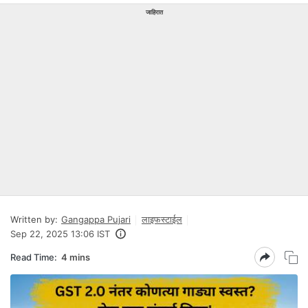
जाहिरात
Written by:
Gangappa Pujari
लाइफस्टाईल
Sep 22, 2025 13:06 IST
Read Time:
4 mins