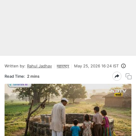
Written by:
Rahul Jadhav
महाराष्ट्र
May 25, 2026 16:24 IST
Read Time:
2 mins