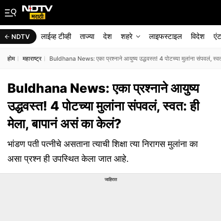
लाईव्ह टीव्ही
ताज्या
देश
शहरे
लाइफस्टाइल
विदेश
एं
NDTV
होम
महाराष्ट्र
Buldhana News: एका प्रश्नाने आयुष्य उद्धवस्त! 4 पोटच्या मुलांना संपवलं, स्वत:
Buldhana News: एका प्रश्नाने आयुष्य
उद्धवस्त! 4 पोटच्या मुलांना संपवलं, स्वत: ही
मेला, बापानं असं का केलं?
भांडण पती पत्नीचे असताना त्याची शिक्षा त्या निरागस मुलांना का
असा प्रश्न ही उपस्थित केला जात आहे.
जाहिरात