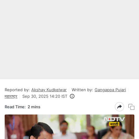
Reported by:
Akshay Kudkelwar
Written by:
Gangappa Pujari
महाराष्ट्र
Sep 30, 2025 14:20 IST
Read Time:
2 mins