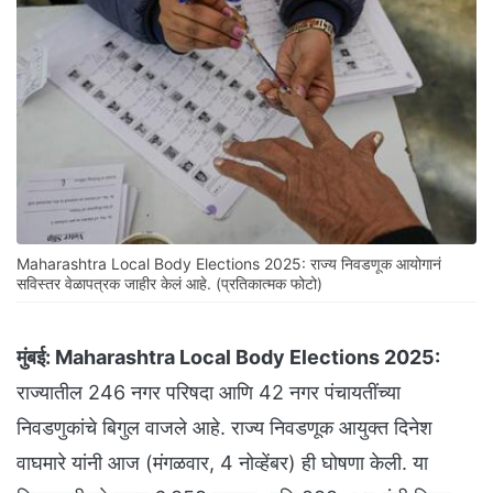
Maharashtra Local Body Elections 2025: राज्य निवडणूक आयोगानं
सविस्तर वेळापत्रक जाहीर केलं आहे. (प्रतिकात्मक फोटो)
मुंबई:
Maharashtra Local Body Elections 2025:
राज्यातील 246 नगर परिषदा आणि 42 नगर पंचायतींच्या
निवडणुकांचे बिगुल वाजले आहे. राज्य निवडणूक आयुक्त दिनेश
वाघमारे यांनी आज (मंगळवार, 4 नोव्हेंबर) ही घोषणा केली. या