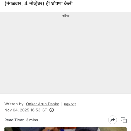
(मंगळवार, 4 नोव्हेंबर) ही घोषणा केली
जाहिरात
Written by:
Onkar Arun Danke
महाराष्ट्र
Nov 04, 2025 16:53 IST
Read Time:
3 mins