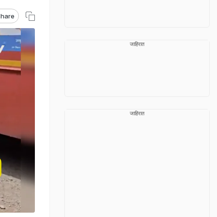
hare
जाहिरात
जाहिरात