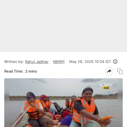
Written by:
Rahul Jadhav
महाराष्ट्र
May 28, 2026 10:04 IST
Read Time:
2 mins