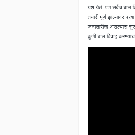
यश येतं. पण सर्वच बाल 
तयारी पूर्ण झाल्यावर प्
जन्मतारीख असल्यास सुर
कुणी बाल विवाह करण्याच