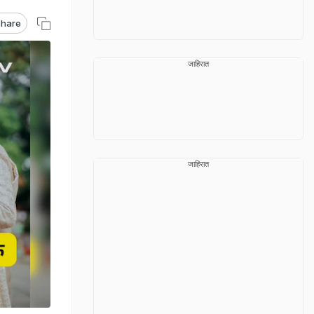
hare
जाहिरात
जाहिरात