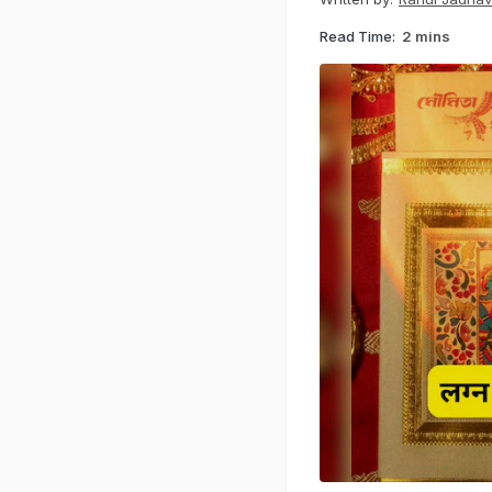
Read Time:
2 mins