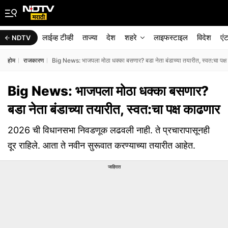
लाईव्ह टीव्ही
ताज्या
देश
शहरे
लाइफस्टाइल
विदेश
एं
NDTV
होम
राजकारण
Big News: भाजपला मोठा धक्का बसणार? बडा नेता बंडाच्या तयारीत, स्वत:चा पक्ष
Big News: भाजपला मोठा धक्का बसणार?
बडा नेता बंडाच्या तयारीत, स्वत:चा पक्ष काढणार
2026 ची विधानसभा निवडणूक लढवली नाही. ते प्रचारापासूनही
दूर राहिले. आता ते नवीन सुरूवात करण्याच्या तयारीत आहेत.
जाहिरात