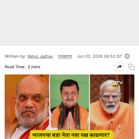
Written by:
Rahul Jadhav
राजकारण
Jun 02, 2026 06:53 IST
Read Time:
2 mins