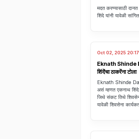
मदत करण्यासाठी दानत ला
शिंदे यांनी यावेळी सांग
Oct 02, 2025 20:17
Eknath Shinde Da
शिंदेंचा ठाकरेंना टोला
Eknath Shinde Dasa
असं म्हणत एकनाथ शिंदे 
जिथे संकट तिथे शिवसेना
यावेळी शिवसेना कार्यकर