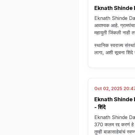
Eknath Shinde Das
Eknath Shinde Dasar
आवश्यक आहे. ग्रामपंचा
महायुती जिंकली नाही तर
स्थानिक स्वराज्य संस्थ
लागा, अशी सूचना शिंदे या
Oct 02, 2025 20:47
Eknath Shinde Dasa
- शिंदे
Eknath Shinde Dasar
370 कलम रद्द करणं हे शिव
तुम्ही बाळासाहेबांचं स्