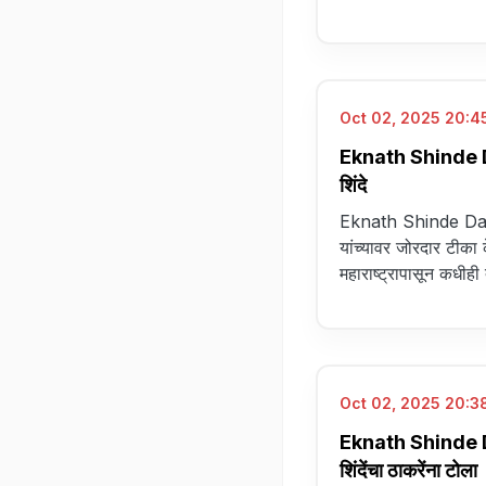
Oct 02, 2025 20:45
Eknath Shinde Da
शिंदे
Eknath Shinde Dasa
यांच्यावर जोरदार टीका 
महाराष्ट्रापासून कधीही 
Oct 02, 2025 20:38
Eknath Shinde Da
शिंदेंचा ठाकरेंना टोला