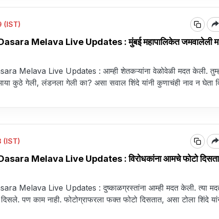
 (IST)
sara Melava Live Updates : मुंबई महापालिकेत जमवालेली माय
 Melava Live Updates : आम्ही शेतकऱ्यांना वेळोवेळी मदत केली. तुम्ही
या कुठे गेली, लंडनला गेली का? असा सवाल शिंदे यांनी कुणाचंही नाव न घेता 
 (IST)
sara Melava Live Updates : विरोधकांना आमचे फोटो दिसता
a Melava Live Updates : दुष्काळग्रस्तांना आम्ही मदत केली. त्या मद
 दिसले. पण काम नाही. फोटोग्राफरला फक्त फोटो दिसतात, असा टोला शिंदे यां