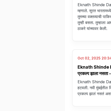
Eknath Shinde Dasa
म्हणाले. सुरत भारतामध्
तुमच्या वक्तव्याची पाकिस
तुम्ही बसता. तुम्हाला आ
ठाकरे यांच्यावर केली.
Oct 02, 2025 20:34
Eknath Shinde D
प्रकल्प झाला नसता - 
Eknath Shinde Dasara
हटवली. नवी मुंबईतील व
प्रकल्प झालं नसतं असा 