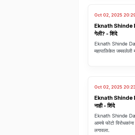
Oct 02, 2025 20:29
Eknath Shinde Da
गेली? - शिंदे
Eknath Shinde Dasara
महापालिकेत जमवलेली मा
Oct 02, 2025 20:23
Eknath Shinde Da
नाही - शिंदे
Eknath Shinde Dasar
आमचे फोटो विरोधकांना
लगावला.