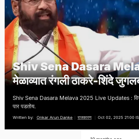
Shiv Sena Dasara Mela
मेळाव्यात रंगली ठाकरे-शिंदे जुगल
Shiv Sena Dasara Melava 2025 Live Updates : विजयादशमीच
पार पडतोय.
Written by:
Onkar Arun Danke
राजकारण
Oct 02, 2025 21:00 I