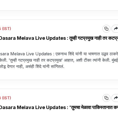
 (IST)
sara Melava Live Updates : तुम्ही गटप्रमुख नाही तर कटप्र
ra Melava Live Updates : एकनाथ शिंदे यांनी या भाषणात उद्धव ठाकरे
केली. 'तुम्ही गटप्रमुख नाही तर कटप्रमुख' आहात, अशी टीका त्यांनी केली. मुंबई
तोडू देणार नाही, असंही शिंदे यांनी सांगितलं.
 (IST)
sara Melava Live Updates : 'तुमचा मेळावा पाकिस्तानात कर