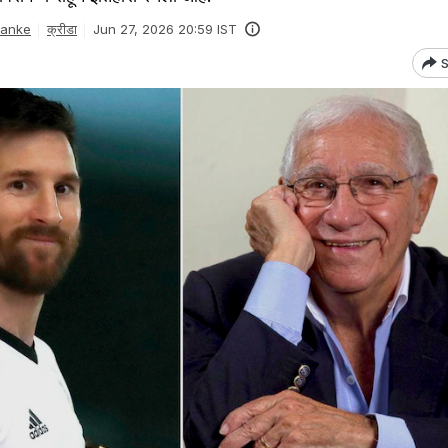
Danke
क्रीडा
Jun 27, 2026 20:59 IST
S