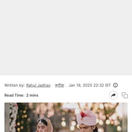
Written by:
Rahul Jadhav
क्रीडा
Jan 19, 2025 22:32 IST
Read Time:
2 mins