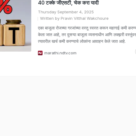
40 टक्के जीएसटी, चेक करा यादी
Thursday September 4, 2025
Written by Pravin Vitthal Wakchoure
एका बाजूला रोजच्या गरजांच्या वस्तू स्वस्त करून महागाई कमी करण्य
केला जात आहे, तर दुसऱ्या बाजूला व्यसनाधीन आणि लक्झरी वस्तूंव
त्यावरील खर्च कमी करण्याचे लोकांना आवाहन केले जात आहे.
marathi.ndtv.com