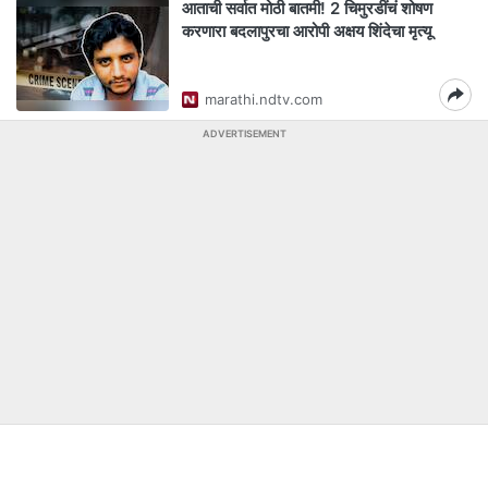
आताची सर्वात मोठी बातमी! 2 चिमुरडींचं शोषण
करणारा बदलापुरचा आरोपी अक्षय शिंदेचा मृत्यू
marathi.ndtv.com
ADVERTISEMENT