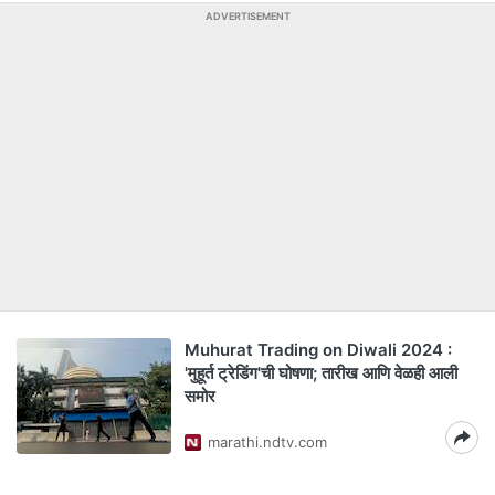
ADVERTISEMENT
Muhurat Trading on Diwali 2024 :
'मुहूर्त ट्रेडिंग'ची घोषणा; तारीख आणि वेळही आली
समोर
marathi.ndtv.com