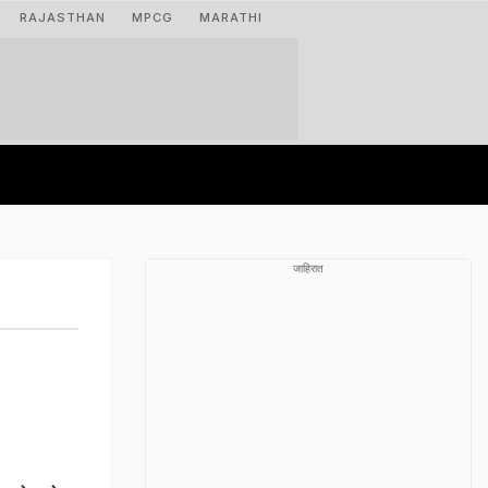
RAJASTHAN
MPCG
MARATHI
जाहिरात