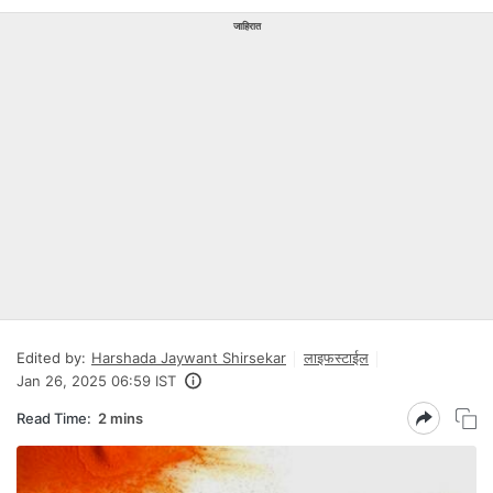
जाहिरात
Edited by:
Harshada Jaywant Shirsekar
लाइफस्टाईल
Jan 26, 2025 06:59 IST
Read Time:
2 mins