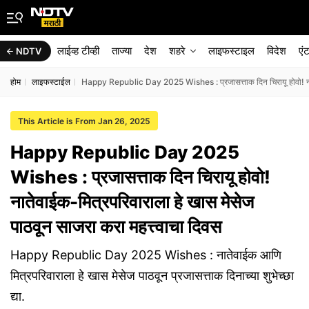
लाईव्ह टीव्ही
ताज्या
देश
शहरे
लाइफस्टाइल
विदेश
एं
NDTV
होम
लाइफस्टाईल
Happy Republic Day 2025 Wishes : प्रजासत्ताक दिन चिरायू होवो! नातेव
This Article is From Jan 26, 2025
Happy Republic Day 2025
Wishes : प्रजासत्ताक दिन चिरायू होवो!
नातेवाईक-मित्रपरिवाराला हे खास मेसेज
पाठवून साजरा करा महत्त्वाचा दिवस
Happy Republic Day 2025 Wishes : नातेवाईक आणि
मित्रपरिवाराला हे खास मेसेज पाठवून प्रजासत्ताक दिनाच्या शुभेच्छा
द्या.